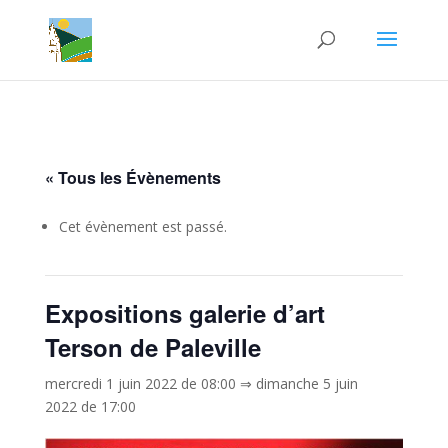
« Tous les Évènements
Cet évènement est passé.
Expositions galerie d’art
Terson de Paleville
mercredi 1 juin 2022 de 08:00
⇒
dimanche 5 juin
2022 de 17:00