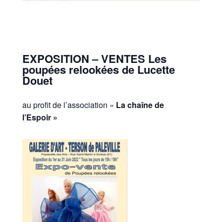
EXPOSITION – VENTES Les
poupées relookées de Lucette
Douet
au profit de l’association «
La chaîne de
l’Espoir »