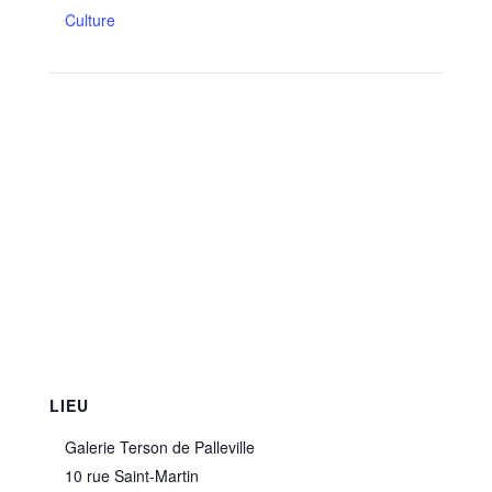
Culture
LIEU
Galerie Terson de Palleville
10 rue Saint-Martin