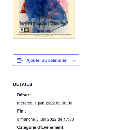
Ajouter au calendrier
DÉTAILS
Début :
mercredi 1 juin 2022 de 08:00
Fin :
dimanche 5 juin 2022 de 17:00
Catégorie d’Évènement: