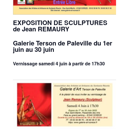
EXPOSITION DE SCULPTURES
de Jean REMAURY
Galerie Terson de Paleville du 1er
juin au 30 juin
Vernissage samedi 4 juin à partir de 17h30