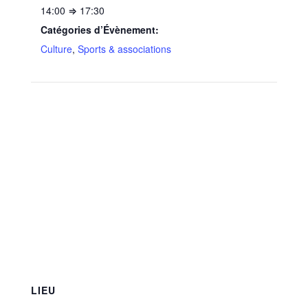
14:00 ⇒ 17:30
Catégories d’Évènement:
Culture
,
Sports & associations
LIEU