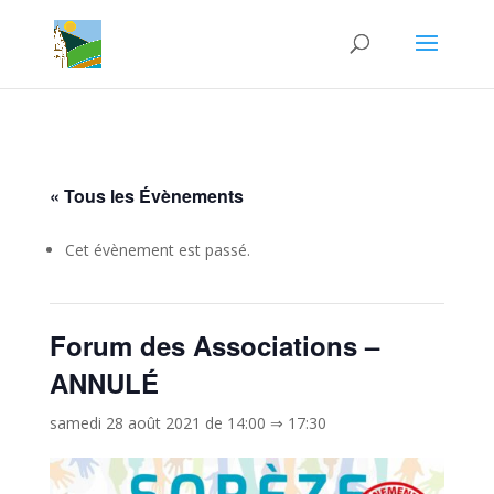
« Tous les Évènements
Cet évènement est passé.
Forum des Associations –
ANNULÉ
samedi 28 août 2021 de 14:00
⇒
17:30