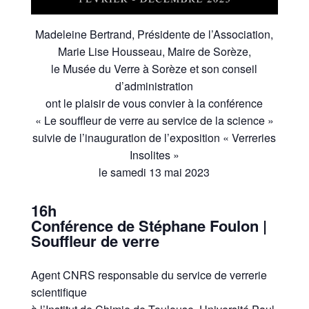
Madeleine Bertrand, Présidente de l’Association,
Marie Lise Housseau, Maire de Sorèze,
le Musée du Verre à Sorèze et son conseil
d’administration
ont le plaisir de vous convier à la conférence
« Le souffleur de verre au service de la science »
suivie de l’inauguration de l’exposition « Verreries
Insolites »
le samedi 13 mai 2023
16h
Conférence de Stéphane Foulon |
Souffleur de verre
Agent CNRS responsable du service de verrerie
scientifique