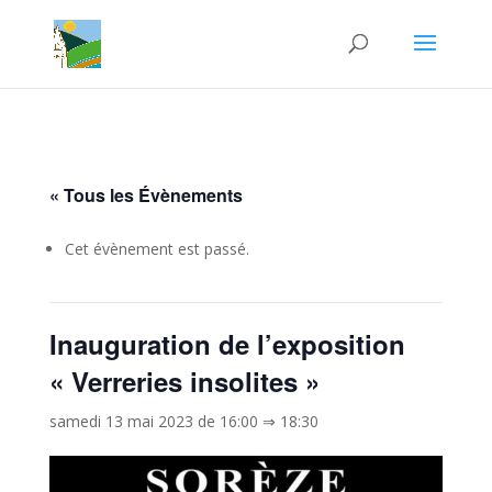
« Tous les Évènements
Cet évènement est passé.
Inauguration de l’exposition
« Verreries insolites »
samedi 13 mai 2023 de 16:00
⇒
18:30