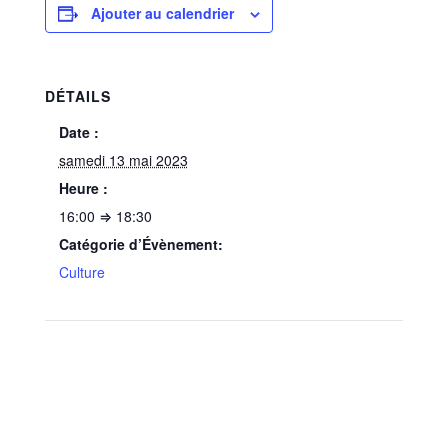
Ajouter au calendrier
DÉTAILS
Date :
samedi 13 mai 2023
Heure :
16:00 ⇒ 18:30
Catégorie d’Évènement:
Culture