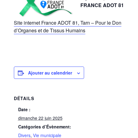
FRANCE ADOT 81
Site internet France ADOT 81, Tarn – Pour le Don
d’Organes et de Tissus Humains
Ajouter au calendrier
DÉTAILS
Date :
dimanche 22 juin 2025
Catégories d’Évènement:
Divers
,
Vie municipale