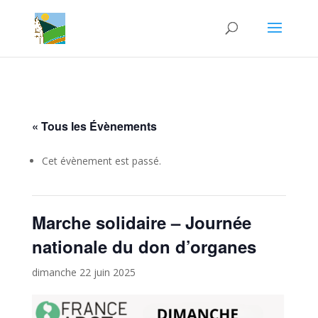
« Tous les Évènements
Cet évènement est passé.
Marche solidaire – Journée
nationale du don d’organes
dimanche 22 juin 2025