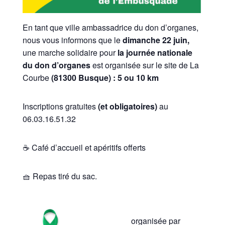
En tant que ville ambassadrice du don d’organes,
nous vous informons que le
dimanche 22 juin,
une marche solidaire pour
la journée nationale
du don d’organes
est organisée sur le site de La
Courbe
(81300 Busque) : 5 ou 10 km
Inscriptions gratuites
(et obligatoires)
au
06.03.16.51.32
☕ Café d’accueil et apéritifs offerts
🧺 Repas tiré du sac.
organisée par