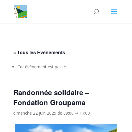
« Tous les Évènements
Cet évènement est passé.
Randonnée solidaire –
Fondation Groupama
dimanche 22 juin 2025 de 09:00
⇒
17:00