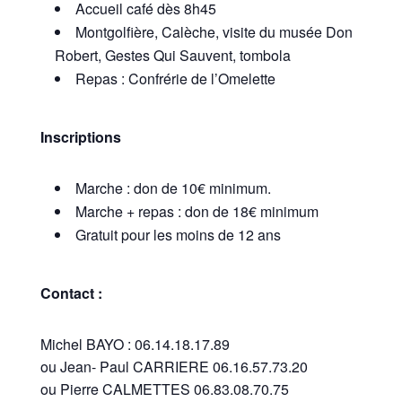
Accueil café dès 8h45
Montgolfière, Calèche, visite du musée Don
Robert, Gestes Qui Sauvent, tombola
Repas : Confrérie de l’Omelette
Inscriptions
Marche : don de 10€ minimum.
Marche + repas : don de 18€ minimum
Gratuit pour les moins de 12 ans
Contact :
Michel BAYO : 06.14.18.17.89
ou Jean- Paul CARRIERE 06.16.57.73.20
ou Pierre CALMETTES 06.83.08.70.75