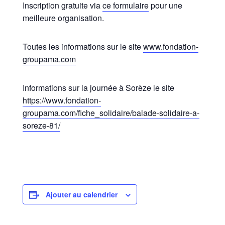
Inscription gratuite via
ce formulaire
pour une
meilleure organisation.
Toutes les informations sur le site
www.fondation-
groupama.com
Informations sur la journée à Sorèze le site
https://www.fondation-
groupama.com/fiche_solidaire/balade-solidaire-a-
soreze-81/
Ajouter au calendrier