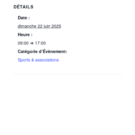
DÉTAILS
Date :
dimanche 22 juin 2025
Heure :
09:00 ⇒ 17:00
Catégorie d’Évènement:
Sports & associations