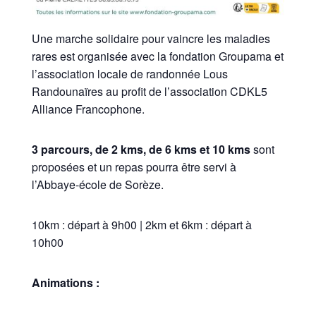
Une marche solidaire pour vaincre les maladies
rares est organisée avec la fondation Groupama et
l’association locale de randonnée Lous
Randounaïres au profit de l’association CDKL5
Alliance Francophone.
3 parcours, de 2 kms, de 6 kms et 10 kms
sont
proposées et un repas pourra être servi à
l’Abbaye-école de Sorèze.
10km : départ à 9h00 | 2km et 6km : départ à
10h00
Animations :