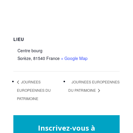
LIEU
Centre bourg
Sorèze
,
81540
France
+ Google Map
JOURNEES
JOURNEES EUROPEENNES
EUROPEENNES DU
DU PATRIMOINE
PATRIMOINE
Inscrivez-vous à