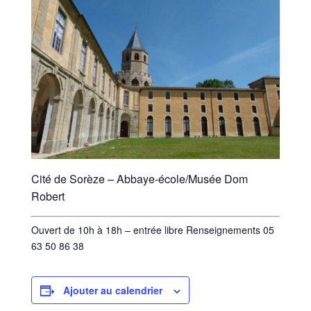
Cité de Sorèze – Abbaye-école/Musée Dom
Robert
Ouvert de 10h à 18h – entrée libre Renseignements 05
63 50 86 38
Ajouter au calendrier