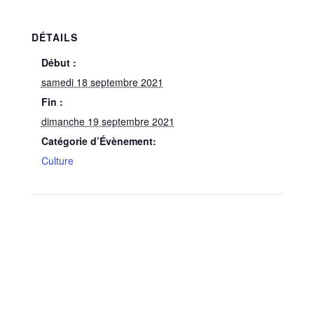
DÉTAILS
Début :
samedi 18 septembre 2021
Fin :
dimanche 19 septembre 2021
Catégorie d’Évènement:
Culture