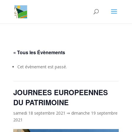
« Tous les Évènements
Cet évènement est passé.
JOURNEES EUROPEENNES
DU PATRIMOINE
samedi 18 septembre 2021
⇒
dimanche 19 septembre
2021