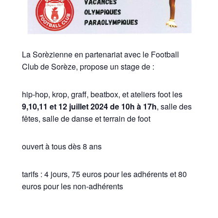
La Sorèzienne en partenariat avec le Football
Club de Sorèze, propose un stage de :
hip-hop, krop, graff, beatbox, et ateliers foot les
9,10,11 et 12 juillet 2024 de 10h à 17h
, salle des
fêtes, salle de danse et terrain de foot
ouvert à tous dès 8 ans
tarifs : 4 jours, 75 euros pour les adhérents et 80
euros pour les non-adhérents