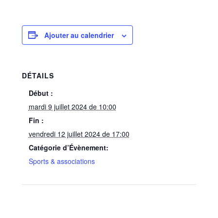
Ajouter au calendrier
DÉTAILS
Début :
mardi 9 juillet 2024 de 10:00
Fin :
vendredi 12 juillet 2024 de 17:00
Catégorie d’Évènement:
Sports & associations