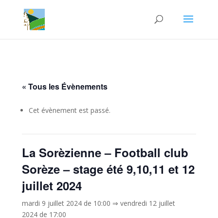
« Tous les Évènements
Cet évènement est passé.
La Sorèzienne – Football club
Sorèze – stage été 9,10,11 et 12
juillet 2024
mardi 9 juillet 2024 de 10:00
⇒
vendredi 12 juillet
2024 de 17:00