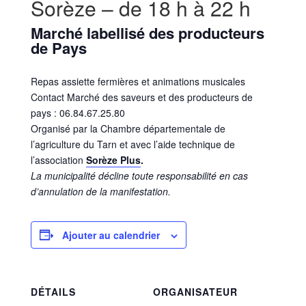
Sorèze – de 18 h à 22 h
Marché labellisé des producteurs
de Pays
Repas assiette fermières et animations musicales
Contact Marché des saveurs et des producteurs de
pays : 06.84.67.25.80
Organisé par la Chambre départementale de
l’agriculture du Tarn et avec l’aide technique de
l’association
Sorèze Plus
.
La municipalité décline toute responsabilité en cas
d’annulation de la manifestation.
Ajouter au calendrier
DÉTAILS
ORGANISATEUR