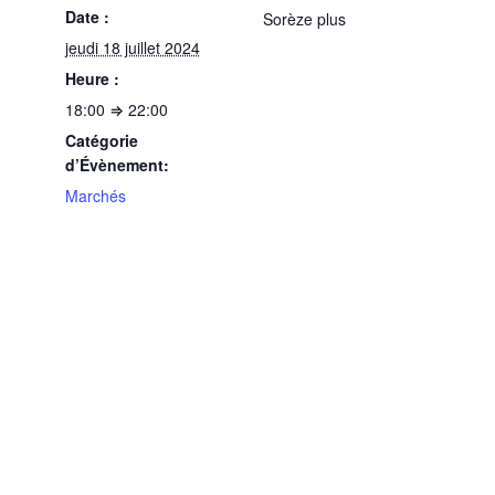
Date :
Sorèze plus
jeudi 18 juillet 2024
Heure :
18:00 ⇒ 22:00
Catégorie
d’Évènement:
Marchés