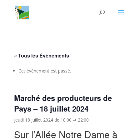
« Tous les Évènements
Cet évènement est passé.
Marché des producteurs de
Pays – 18 juillet 2024
jeudi 18 juillet 2024 de 18:00
⇒
22:00
Sur l’Allée Notre Dame à