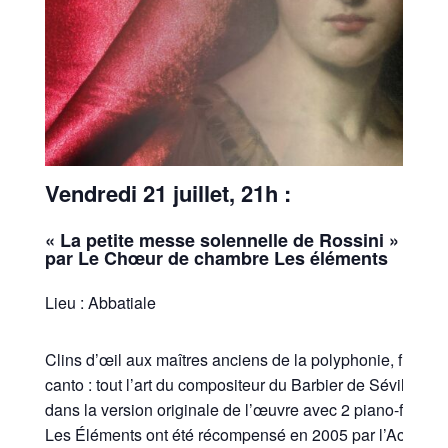
Vendredi 21 juillet,
21h :
« La petite messe solennelle de Rossini »
par Le Chœur de chambre Les éléments
Lieu : Abbatiale
Clins d’œil aux maîtres anciens de la polyphonie, fugues
canto : tout l’art du compositeur du Barbier de Séville o
dans la version originale de l’œuvre avec 2 piano-forte 
Les Éléments ont été récompensé en 2005 par l’Académ