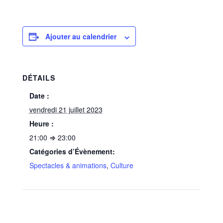
Ajouter au calendrier
DÉTAILS
Date :
vendredi 21 juillet 2023
Heure :
21:00 ⇒ 23:00
Catégories d’Évènement:
Spectacles & animations
,
Culture