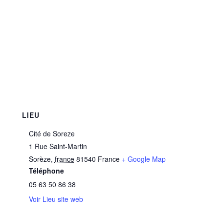
LIEU
Cité de Soreze
1 Rue Saint-Martin
Sorèze
,
france
81540
France
+ Google Map
Téléphone
05 63 50 86 38
Voir Lieu site web