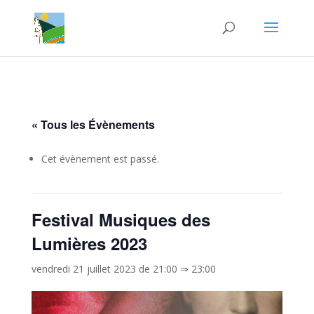
« Tous les Évènements
Cet évènement est passé.
Festival Musiques des
Lumières 2023
vendredi 21 juillet 2023 de 21:00
⇒
23:00