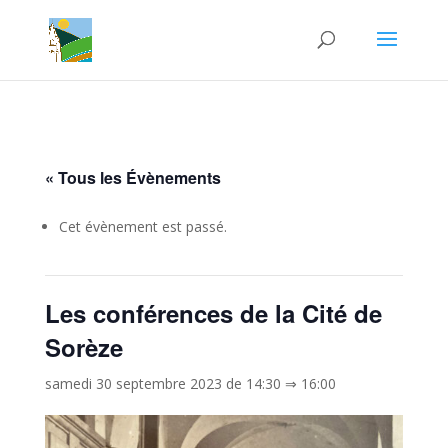
« Tous les Évènements
Cet évènement est passé.
Les conférences de la Cité de
Sorèze
samedi 30 septembre 2023 de 14:30
⇒
16:00