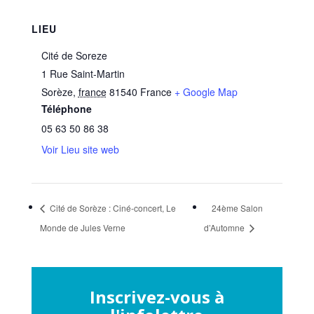
LIEU
Cité de Soreze
1 Rue Saint-Martin
Sorèze
,
france
81540
France
+ Google Map
Téléphone
05 63 50 86 38
Voir Lieu site web
Cité de Sorèze : Ciné-concert, Le
24ème Salon
Monde de Jules Verne
d’Automne
Inscrivez-vous à