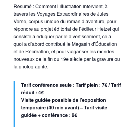
Résumé : Comment l’illustration intervient, à
travers les Voyages Extraordinaires de Jules
Verne, corpus unique du roman d’aventure, pour
répondre au projet éditorial de l’éditeur Hetzel qui
consiste à éduquer par le divertissement, ce à
quoi a d’abord contribué le Magasin d’Éducation
et de Récréation, et pour vulgariser les mondes
nouveaux de la fin du 19e siècle par la gravure ou
la photographie.
Tarif conférence seule : Tarif plein : 7€ / Tarif
réduit : 4€
Visite guidée possible de l’exposition
temporaire (40 min avant) – Tarif visite
guidée + conférence : 9€