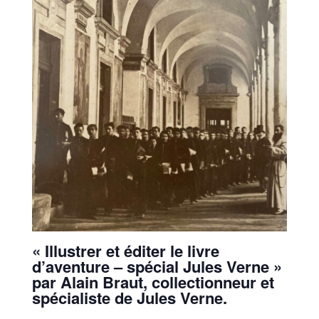
« Illustrer et éditer le livre
d’aventure – spécial Jules Verne »
par Alain Braut, collectionneur et
spécialiste de Jules Verne.