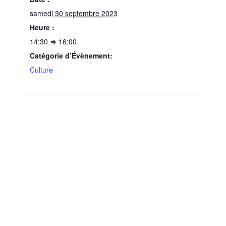
samedi 30 septembre 2023
Heure :
14:30 ⇒ 16:00
Catégorie d’Évènement:
Culture