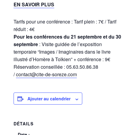
EN SAVOIR PLUS
Tarifs pour une conférence : Tarif plein : 7€ / Tarif
réduit : 4€
Pour les conférences du 21 septembre et du 30
septembre
: Visite guidée de l’exposition
temporaire “Images / Imaginaires dans le livre
illustré d’Homère à Tolkien” + conférence : 9€
Réservation conseillée : 05.63.50.86.38
/
contact@cite-de-soreze.com
Ajouter au calendrier
DÉTAILS
Date :