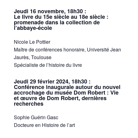
Jeudi 16 novembre, 18h30 :
Le livre du 15e siècle au 18e siècle :
promenade dans la collection de
l’abbaye-école
Nicole Le Pottier
Maître de conférences honoraire, Université Jean
Jaurès, Toulouse
Spécialiste de l’histoire du livre
Jeudi 29 février 2024, 18h30 :
Conférence inaugurale autour du nouvel
accrochage du musée Dom Robert : Vie
et œuvre de Dom Robert, dernières
recherches
Sophie Guérin Gasc
Docteure en Histoire de l’art