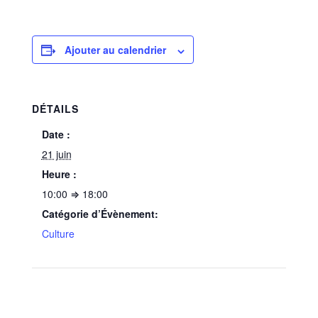
Ajouter au calendrier
DÉTAILS
Date :
21 juin
Heure :
10:00 ⇒ 18:00
Catégorie d’Évènement:
Culture