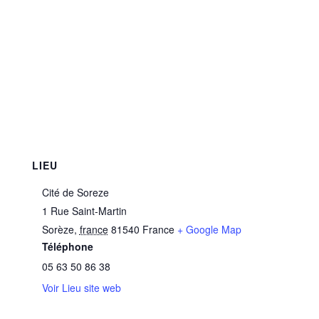
LIEU
Cité de Soreze
1 Rue Saint-Martin
Sorèze
,
france
81540
France
+ Google Map
Téléphone
05 63 50 86 38
Voir Lieu site web