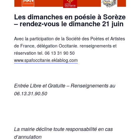
Les dimanches en poésie à Sorèze
– rendez-vous le dimanche 21 juin
Avec la participation de la Société des Poètes et Artistes
de France, délégation Occitanie. renseignements et
réservation tel. 06 13 31 90 50
www.spafoccitanie.eklablog.com
Entrée Libre et Gratuite – Renseignements au
06.13.31.90.50
La mairie décline toute responsabilité en cas
d’annulation