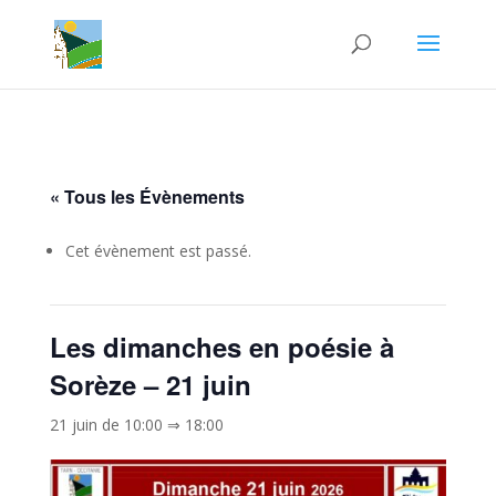
« Tous les Évènements
Cet évènement est passé.
Les dimanches en poésie à
Sorèze – 21 juin
21 juin de 10:00
⇒
18:00