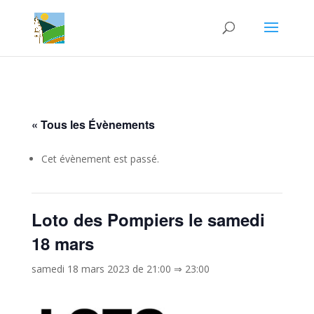
« Tous les Évènements
Cet évènement est passé.
Loto des Pompiers le samedi
18 mars
samedi 18 mars 2023 de 21:00
⇒
23:00