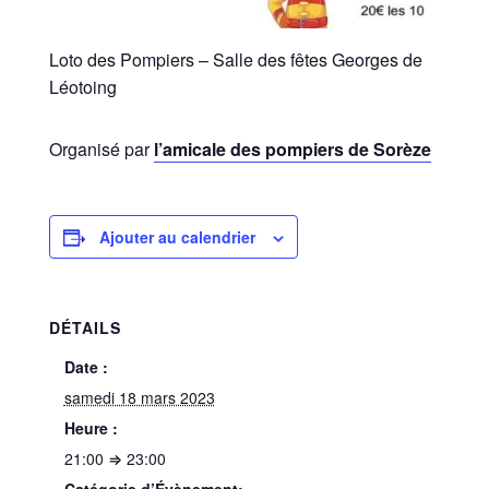
Loto des Pompiers – Salle des fêtes Georges de
Léotoing
Organisé par
l’amicale des pompiers de Sorèze
Ajouter au calendrier
DÉTAILS
Date :
samedi 18 mars 2023
Heure :
21:00 ⇒ 23:00
Catégorie d’Évènement: