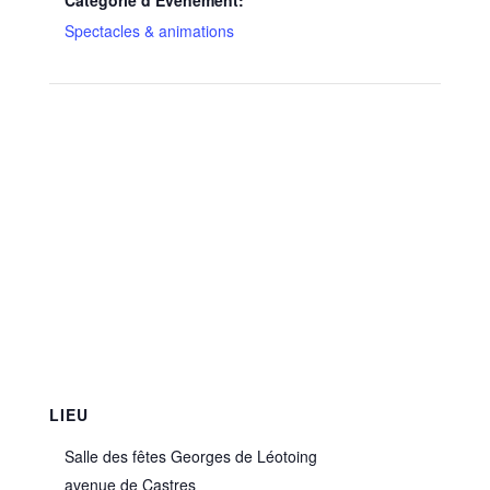
Spectacles & animations
LIEU
Salle des fêtes Georges de Léotoing
avenue de Castres