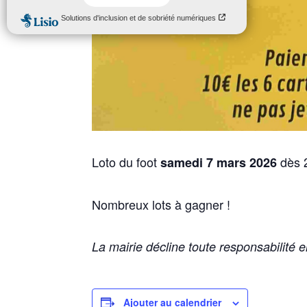
Loto du foot
dès 2
samedi 7 mars 2026
Nombreux lots à gagner !
La mairie décline toute responsabilité e
Ajouter au calendrier