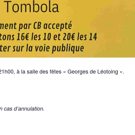
1h00, à la salle des fêtes « Georges de Léotoing ».
n cas d’annulation.