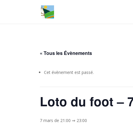
« Tous les Évènements
Cet évènement est passé.
Loto du foot – 
7 mars de 21:00
⇒
23:00