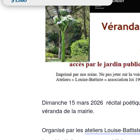
Dimanche 15 mars 2026 récital poétiqu
véranda de la mairie.
Organisé par les
ateliers Louise-Battist