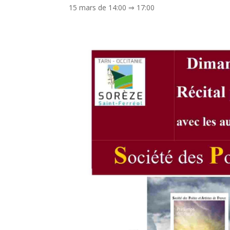
15 mars de 14:00
⇒
17:00