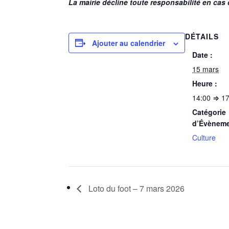
La mairie décline toute responsabilité en cas 
DÉTAILS
Ajouter au calendrier
Date :
15 mars
Heure :
14:00 ⇒ 17
Catégorie
d’Évèneme
Culture
Loto du foot – 7 mars 2026