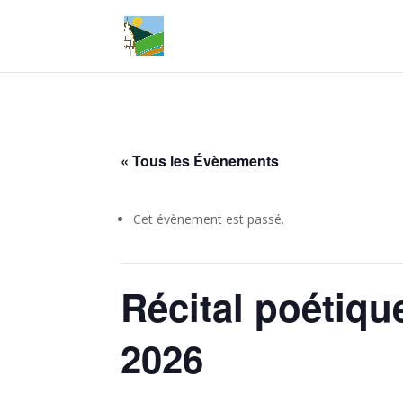
« Tous les Évènements
Cet évènement est passé.
Récital poétiqu
2026