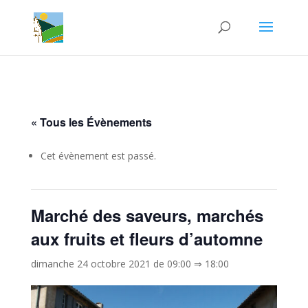
« Tous les Évènements
Cet évènement est passé.
Marché des saveurs, marchés
aux fruits et fleurs d’automne
dimanche 24 octobre 2021 de 09:00
⇒
18:00