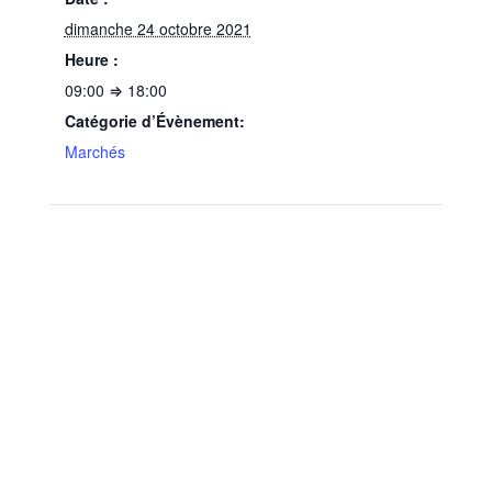
dimanche 24 octobre 2021
Heure :
09:00 ⇒ 18:00
Catégorie d’Évènement:
Marchés