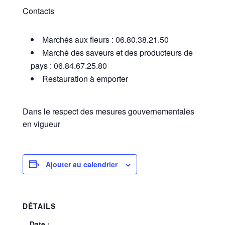
Contacts
Marchés aux fleurs : 06.80.38.21.50
Marché des saveurs et des producteurs de
pays : 06.84.67.25.80
Restauration à emporter
Dans le respect des mesures gouvernementales
en vigueur
Ajouter au calendrier
DÉTAILS
Date :