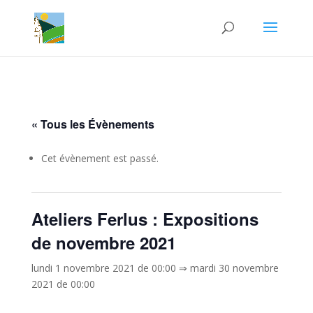
« Tous les Évènements
Cet évènement est passé.
Ateliers Ferlus : Expositions
de novembre 2021
lundi 1 novembre 2021 de 00:00
⇒
mardi 30 novembre
2021 de 00:00