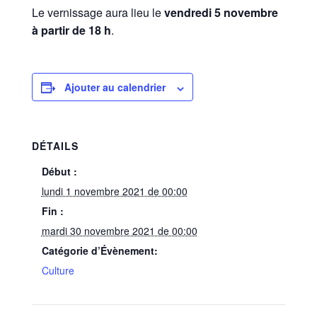
Le vernissage aura lieu le
vendredi 5 novembre
à partir
de 18 h
.
Ajouter au calendrier
DÉTAILS
Début :
lundi 1 novembre 2021 de 00:00
Fin :
mardi 30 novembre 2021 de 00:00
Catégorie d’Évènement:
Culture