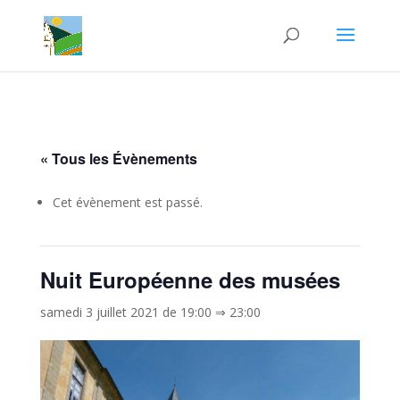
« Tous les Évènements
Cet évènement est passé.
Nuit Européenne des musées
samedi 3 juillet 2021 de 19:00
⇒
23:00