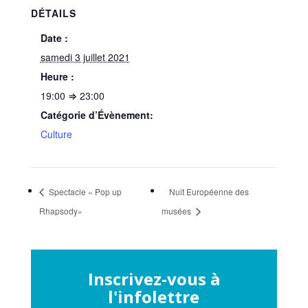
DÉTAILS
Date :
samedi 3 juillet 2021
Heure :
19:00 ⇒ 23:00
Catégorie d’Évènement:
Culture
Spectacle « Pop up
Nuit Européenne des
Rhapsody»
musées
Inscrivez-vous à
l'infolettre