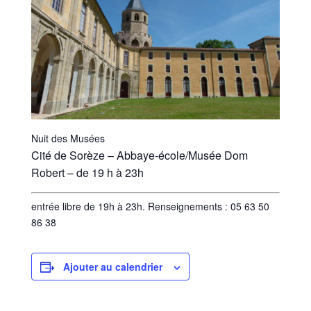
Nuit des Musées
Cité de Sorèze – Abbaye-école/Musée Dom
Robert – de 19 h à 23h
entrée libre de 19h à 23h. Renseignements : 05 63 50
86 38
Ajouter au calendrier