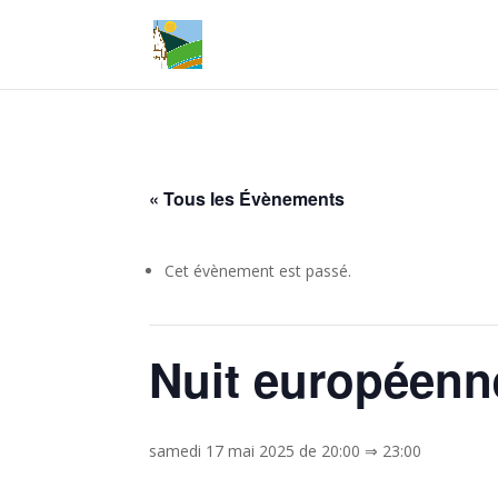
« Tous les Évènements
Cet évènement est passé.
Nuit européenn
samedi 17 mai 2025 de 20:00
⇒
23:00