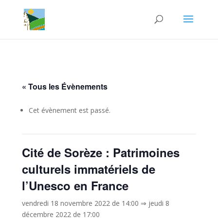
« Tous les Évènements
Cet évènement est passé.
Cité de Sorèze : Patrimoines
culturels immatériels de
l’Unesco en France
vendredi 18 novembre 2022 de 14:00
⇒
jeudi 8
décembre 2022 de 17:00