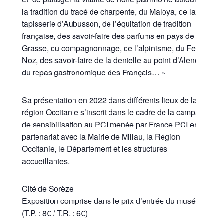
la tradition du tracé de charpente, du Maloya, de la
tapisserie d’Aubusson, de l’équitation de tradition
française, des savoir-faire des parfums en pays de
Grasse, du compagnonnage, de l’alpinisme, du Fest-
Noz, des savoir-faire de la dentelle au point d’Alençon,
du repas gastronomique des Français… »
Sa présentation en 2022 dans différents lieux de la
région Occitanie s’inscrit dans le cadre de la campagne
de sensibilisation au PCI menée par France PCI en
partenariat avec la Mairie de Millau, la Région
Occitanie, le Département et les structures
accueillantes.
Cité de Sorèze
Exposition comprise dans le prix d’entrée du musée
(T.P. : 8€ / T.R. : 6€)