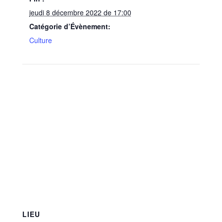
jeudi 8 décembre 2022 de 17:00
Catégorie d’Évènement:
Culture
LIEU