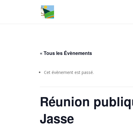
« Tous les Évènements
Cet évènement est passé.
Réunion publiqu
Jasse