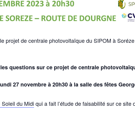
 le projet de centrale photovoltaïque du SIPOM à Soréze
les questions sur ce projet de centrale photovoltaïq
lundi 27 novembre à 20h30 à la salle des fêtes Geor
 Soleil du Midi
qui a fait l’étude de faisabilité sur ce site 