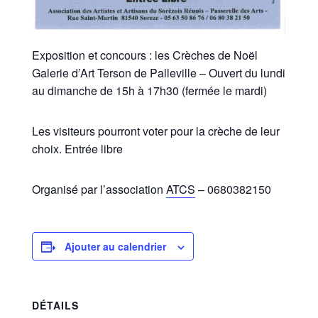
Exposition et concours : les Crèches de Noël
Galerie d’Art Terson de Palleville – Ouvert du lundi
au dimanche de 15h à 17h30 (fermée le mardi)
Les visiteurs pourront voter pour la crèche de leur
choix. Entrée libre
Organisé par l’association
ATCS
– 0680382150
Ajouter au calendrier
DÉTAILS