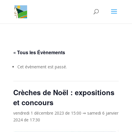
« Tous les Évènements
Cet évènement est passé.
Crèches de Noël : expositions
et concours
vendredi 1 décembre 2023 de 15:00
⇒
samedi 6 janvier
2024 de 17:30