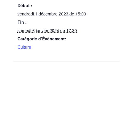
Début :
vendredi 1 décembre 2023 de 15:00
Fin :
samedi 6 janvier 2024 de 17:30
Catégorie d’Évènement:
Culture