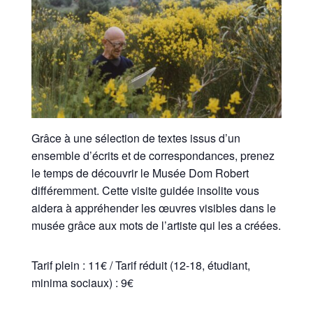
Grâce à une sélection de textes issus d’un
ensemble d’écrits et de correspondances, prenez
le temps de découvrir le Musée Dom Robert
différemment. Cette visite guidée insolite vous
aidera à appréhender les œuvres visibles dans le
musée grâce aux mots de l’artiste qui les a créées.
Tarif plein : 11€ / Tarif réduit (12-18, étudiant,
minima sociaux) : 9€