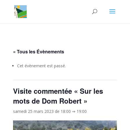
« Tous les Évènements
Cet évènement est passé.
Visite commentée « Sur les
mots de Dom Robert »
samedi 25 mars 2023 de 18:00
⇒
19:00