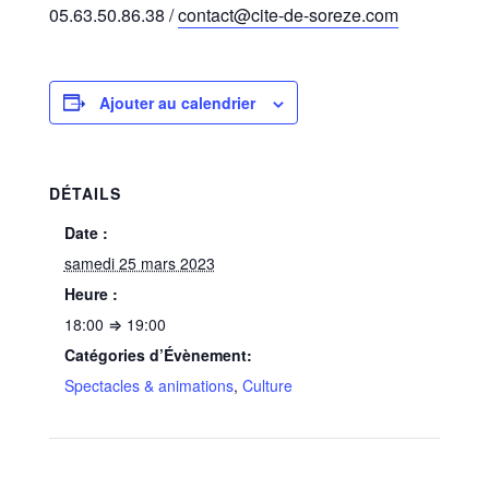
05.63.50.86.38 /
contact@cite-de-soreze.com
Ajouter au calendrier
DÉTAILS
Date :
samedi 25 mars 2023
Heure :
18:00 ⇒ 19:00
Catégories d’Évènement:
Spectacles & animations
,
Culture