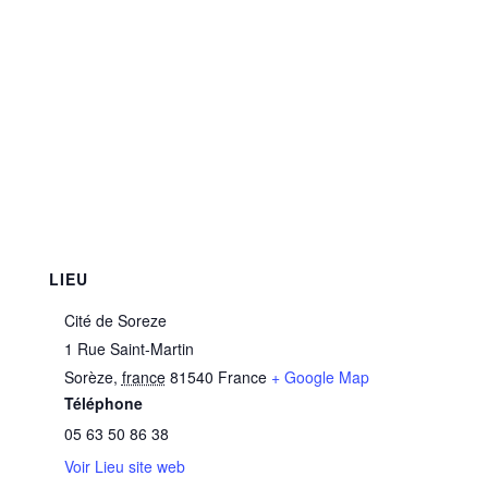
LIEU
Cité de Soreze
1 Rue Saint-Martin
Sorèze
,
france
81540
France
+ Google Map
Téléphone
05 63 50 86 38
Voir Lieu site web