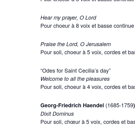
Hear my prayer, O Lord
Pour choeur à 8 voix et basse continue
Praise the Lord, O Jerusalem
Pour soli, choeur à 5 voix, cordes et b
“Odes for Saint Cecilia’s day”
Welcome to all the pleasures
Pour soli, choeur à 4 voix, cordes et b
(1685-1759
Georg-Friedrich Haendel
Dixit Dominus
Pour soli, chœur à 5 voix, cordes et ba