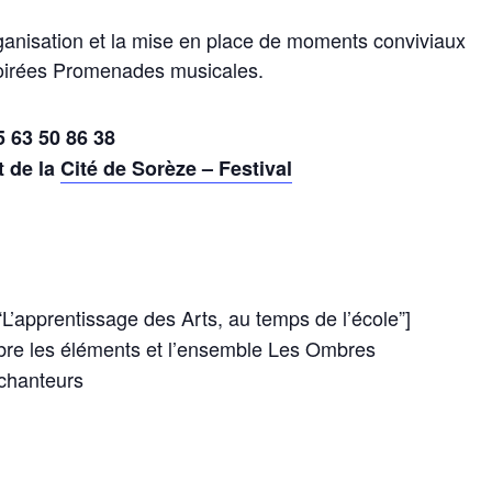
rganisation et la mise en place de moments conviviaux
soirées Promenades musicales.
 63 50 86 38
t de la
Cité de Sorèze – Festival
L’apprentissage des Arts, au temps de l’école”]
re les éléments et l’ensemble Les Ombres
chanteurs