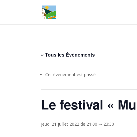
« Tous les Évènements
Cet évènement est passé.
Le festival « M
jeudi 21 juillet 2022 de 21:00
⇒
23:30