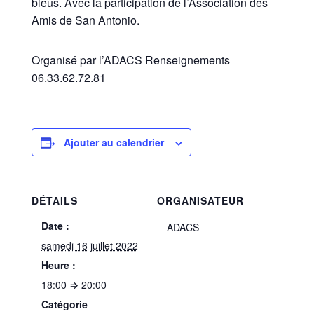
bleus. Avec la participation de l’Association des
Amis de San Antonio.
Organisé par l’ADACS Renseignements
06.33.62.72.81
Ajouter au calendrier
DÉTAILS
ORGANISATEUR
Date :
ADACS
samedi 16 juillet 2022
Heure :
18:00 ⇒ 20:00
Catégorie