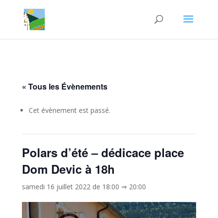
« Tous les Évènements
Cet évènement est passé.
Polars d’été – dédicace place
Dom Devic à 18h
samedi 16 juillet 2022 de 18:00
⇒
20:00