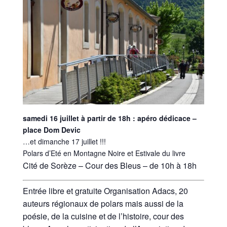
samedi 16 juillet à partir de 18h : apéro dédicace –
place Dom Devic
…et dimanche 17 juillet !!!
Polars d’Eté en Montagne Noire et Estivale du livre
Cité de Sorèze – Cour des Bleus – de 10h à 18h
Entrée libre et gratuite Organisation Adacs, 20
auteurs régionaux de polars mais aussi de la
poésie, de la cuisine et de l’histoire, cour des