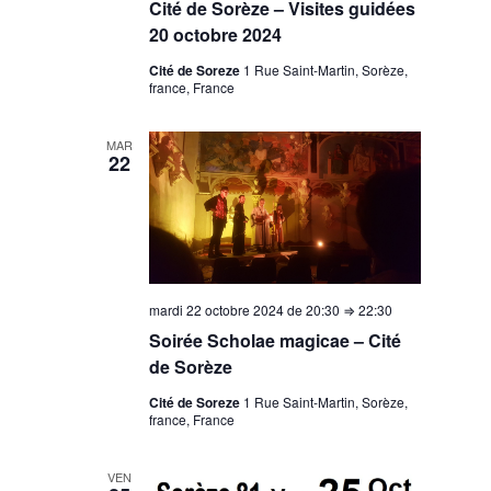
Cité de Sorèze – Visites guidées
20 octobre 2024
Cité de Soreze
1 Rue Saint-Martin, Sorèze,
france, France
MAR
22
mardi 22 octobre 2024 de 20:30
⇒
22:30
Soirée Scholae magicae – Cité
de Sorèze
Cité de Soreze
1 Rue Saint-Martin, Sorèze,
france, France
VEN