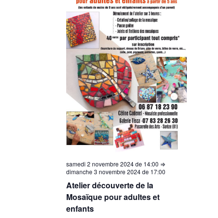
samedi 2 novembre 2024 de 14:00
⇒
dimanche 3 novembre 2024 de 17:00
Atelier découverte de la
Mosaïque pour adultes et
enfants