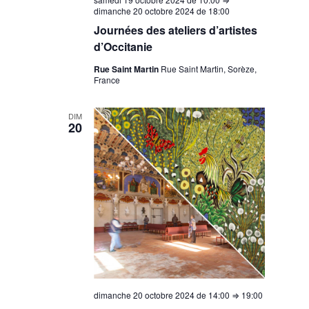
dimanche 20 octobre 2024 de 18:00
Journées des ateliers d’artistes
d’Occitanie
Rue Saint Martin
Rue Saint Martin, Sorèze,
France
DIM
20
dimanche 20 octobre 2024 de 14:00
⇒
19:00