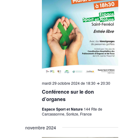
mardi 29 octobre 2024 de 18:30
⇒
20:30
Conférence sur le don
d’organes
Espace Sport et Nature
144 Rte de
Carcassonne, Sorèze, France
novembre 2024