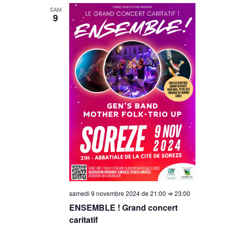
SAM
9
samedi 9 novembre 2024 de 21:00
⇒
23:00
ENSEMBLE ! Grand concert
caritatif