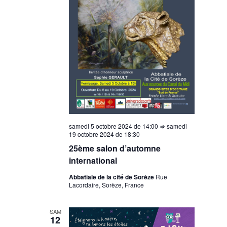
samedi 5 octobre 2024 de 14:00
⇒
samedi
19 octobre 2024 de 18:30
25ème salon d’automne
international
Abbatiale de la cité de Sorèze
Rue
Lacordaire, Sorèze, France
SAM
12