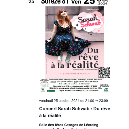
25
vendredi 25 octobre 2024 de 21:00
⇒
23:00
Concert Sarah Schwab : Du rêve
à la réalité
Salle des fêtes Georges de Léotoing