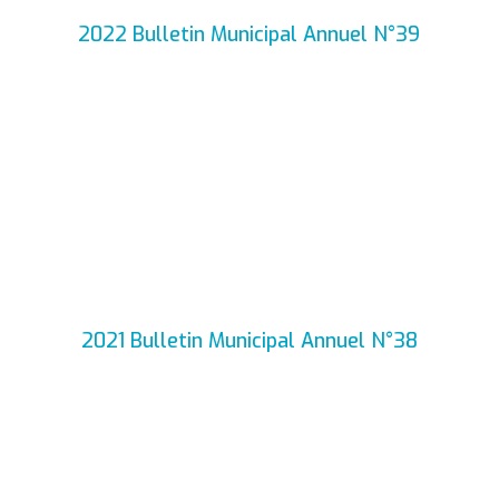
2022 Bulletin Municipal Annuel N°39
2021 Bulletin Municipal Annuel N°38