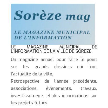
LE MAGAZINE MUNICIPAL DE
L’INFORMATION DE LA VILLE DE SORÈZE
Un magazine annuel pour faire le point
sur les grands dossiers qui font
l’actualité de la ville.
Rétrospective de l’année précédente,
associations, évènements, travaux,
investissements et des informations sur
les projets futurs.