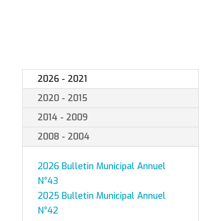
2026 - 2021
2020 - 2015
2014 - 2009
2008 - 2004
2026 Bulletin Municipal Annuel
N°43
2025 Bulletin Municipal Annuel
N°42