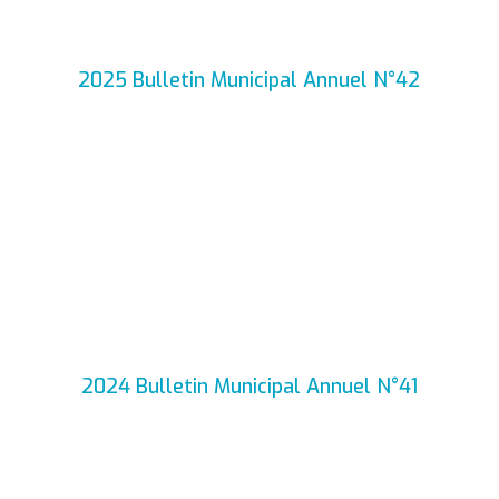
2025 Bulletin Municipal Annuel N°42
2024 Bulletin Municipal Annuel N°41