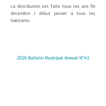
La distribution est faite tous les ans fin
décembre / début janvier à tous les
habitants.
2026 Bulletin Municipal Annuel N°43