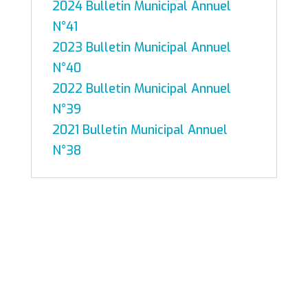
2024 Bulletin Municipal Annuel
N°41
2023 Bulletin Municipal Annuel
N°40
2022 Bulletin Municipal Annuel
N°39
2021 Bulletin Municipal Annuel
N°38